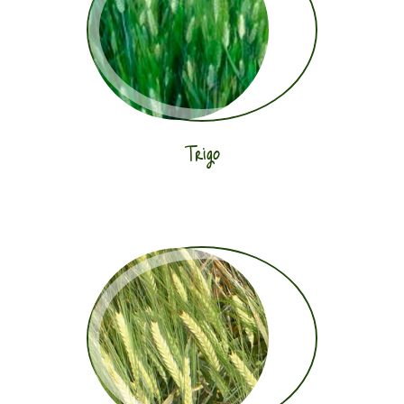
Trigo