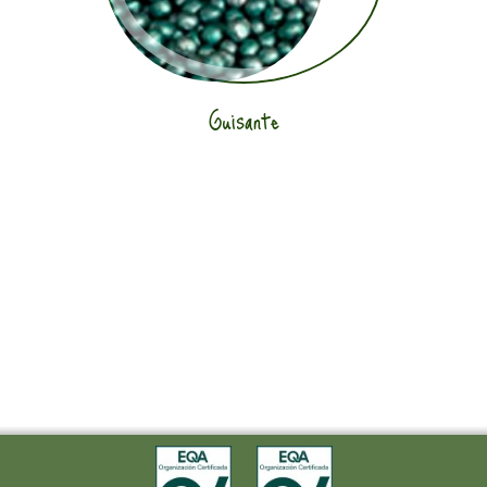
Guisante