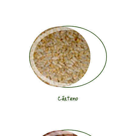
Cártamo