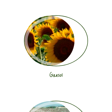
Girasol