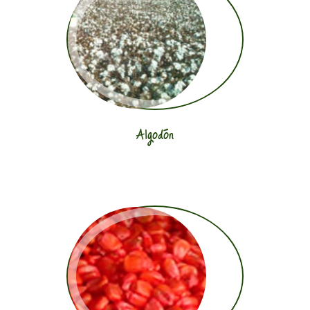
Algodón