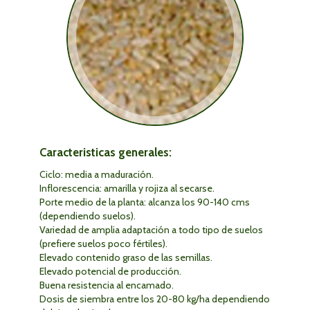
Caracteristicas generales:
Ciclo: media a maduración.
Inflorescencia: amarilla y rojiza al secarse.
Porte medio de la planta: alcanza los 90-140 cms
(dependiendo suelos).
Variedad de amplia adaptación a todo tipo de suelos
(prefiere suelos poco fértiles).
Elevado contenido graso de las semillas.
Elevado potencial de producción.
Buena resistencia al encamado.
Dosis de siembra entre los 20-80 kg/ha dependiendo