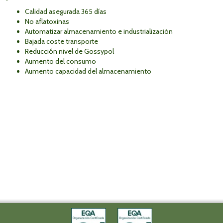
Calidad asegurada 365 días
No aflatoxinas
Automatizar almacenamiento e industrialización
Bajada coste transporte
Reducción nivel de Gossypol
Aumento del consumo
Aumento capacidad del almacenamiento