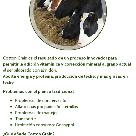
Cotton Grain es el
resultado de un proceso innovador para
permitir la adición vitamínica y corrección mineral al grano actual
al ser pildorado con almidón.
Aporta energía y proteína, producción de leche, y más grasas en
leche
.
Problemas con el pienso tradicional
:
Problemas de conservación
Aflatoxinas por pudrición semillas
Problemas de manejo
Transporte
Limitación consumo: Gossypol
¿Qué añade Cotton Grain?