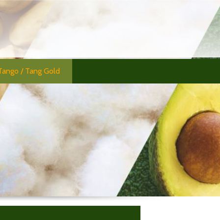
Tango / Tang Gold